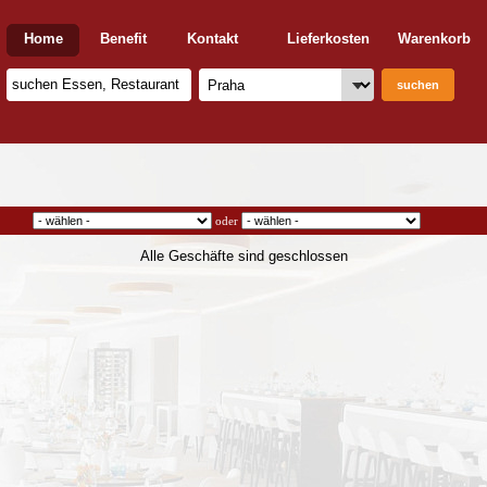
Home
Benefit
Kontakt
Lieferkosten
Warenkorb
oder
Alle Geschäfte sind geschlossen