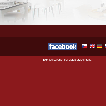
Express Lebensmittel-Lieferservice Praha