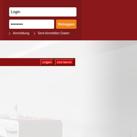
Anmeldung
Sent Anmelden Daten